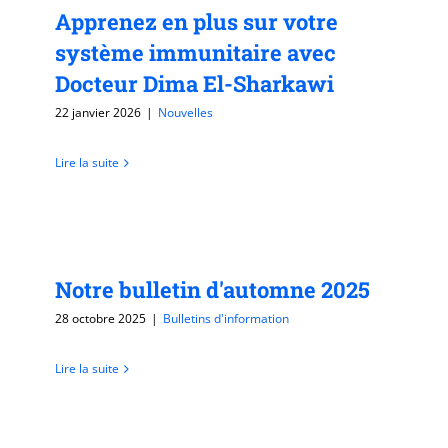
Apprenez en plus sur votre
système immunitaire avec
Docteur Dima El-Sharkawi
22 janvier 2026
|
Nouvelles
Lire la suite
Notre bulletin d'automne 2025
28 octobre 2025
|
Bulletins d'information
Lire la suite