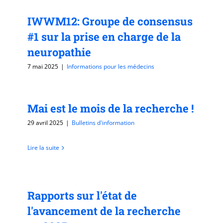
IWWM12: Groupe de consensus
#1 sur la prise en charge de la
neuropathie
7 mai 2025
|
Informations pour les médecins
Lire la suite
Mai est le mois de la recherche !
29 avril 2025
|
Bulletins d'information
Lire la suite
Rapports sur l'état de
l'avancement de la recherche