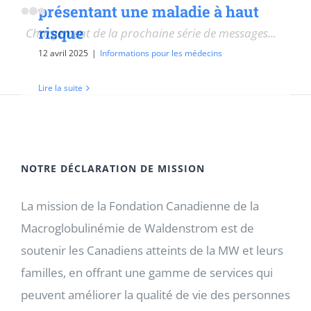
présentant une maladie à haut
risque
12 avril 2025
|
Informations pour les médecins
Chargement de la prochaine série de messages...
Lire la suite
NOTRE DÉCLARATION DE MISSION
La mission de la Fondation Canadienne de la
Macroglobulinémie de Waldenstrom est de
soutenir les Canadiens atteints de la MW et leurs
familles, en offrant une gamme de services qui