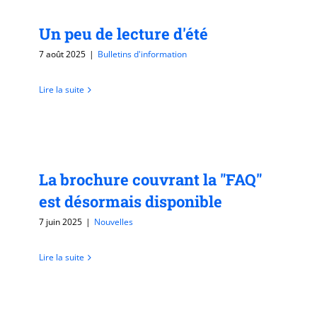
Un peu de lecture d'été
7 août 2025
|
Bulletins d'information
Lire la suite
La brochure couvrant la "FAQ"
est désormais disponible
7 juin 2025
|
Nouvelles
Lire la suite