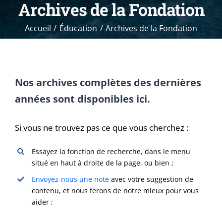
Archives de la Fondation
Accueil
Éducation
Archives de la Fondation
Nos archives complètes des dernières
années sont disponibles ici.
Si vous ne trouvez pas ce que vous cherchez :
Essayez la fonction de recherche, dans le menu
situé en haut à droite de la page, ou bien ;
Envoyez-nous une note
avec votre suggestion de
contenu, et nous ferons de notre mieux pour vous
aider ;