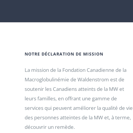
NOTRE DÉCLARATION DE MISSION
La mission de la Fondation Canadienne de la
Macroglobulinémie de Waldenstrom est de
soutenir les Canadiens atteints de la MW et
leurs familles, en offrant une gamme de
services qui peuvent améliorer la qualité de vie
des personnes atteintes de la MW et, à terme,
découvrir un remède.