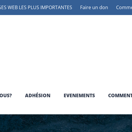
ES WEB LES PLUS IMPORTANTES
Faire un don
Commen
OUS?
ADHÉSION
EVENEMENTS
COMMENT