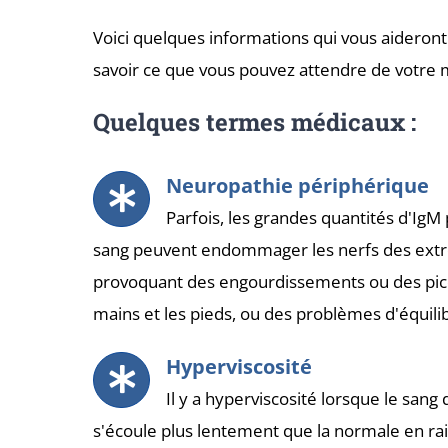
Voici quelques informations qui vous aideront
savoir ce que vous pouvez attendre de votre 
Quelques termes médicaux :
Neuropathie périphérique
Parfois, les grandes quantités d'IgM
sang peuvent endommager les nerfs des extr
provoquant des engourdissements ou des pic
mains et les pieds, ou des problèmes d'équili
Hyperviscosité
Il y a hyperviscosité lorsque le sang 
s'écoule plus lentement que la normale en ra