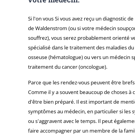
Si
l'on vous
Si vous avez reçu un diagnostic d
de Waldenstrom (ou si votre médecin soupço
souffrez), vous serez probablement orienté 
spécialisé dans le traitement des maladies du
osseuse (hématologue) ou vers un médecin sp
traitement du cancer (oncologue).
Parce que les rendez-vous peuvent être bref
Comme il y a souvent beaucoup de choses à cou
d'être bien préparé. Il est important de ment
symptômes au médecin, en particulier si le
ou s'aggravent avec le temps. Il peut égaleme
faire accompagner par un membre de la famil