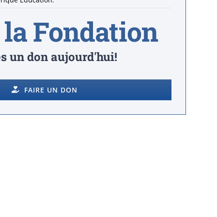
 la Fondation
es un don aujourd'hui!
FAIRE UN DON