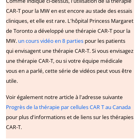
Comme indiqué ci-dessus, l'utilisation de la thérapie
CAR-T pour la MW en est encore au stade des essais
cliniques, et elle est rare. L'hôpital Princess Margaret
de Toronto a développé une thérapie CAR-T pour la
MW.
un cours vidéo en 8 parties
pour les patients
qui envisagent une thérapie CAR-T. Si vous envisagez
une thérapie CAR-T, ou si votre équipe médicale
vous en a parlé, cette série de vidéos peut vous être
utile.
Voir également notre article à l'adresse suivante
Progrès de la thérapie par cellules CAR T au Canada
pour plus d'informations et de liens sur les thérapies
CAR-T.