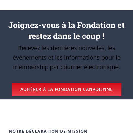
Joignez-vous à la Fondation et
restez dans le coup !
Recevez les dernières nouvelles, les
événements et les informations pour le
membership par courrier électronique.
ADHÉRER À LA FONDATION CANADIENNE
NOTRE DÉCLARATION DE MISSION