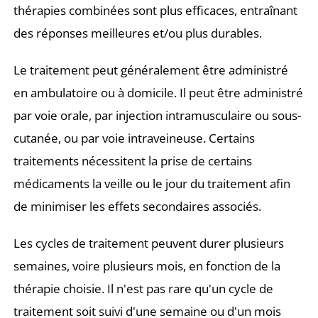
thérapies combinées sont plus efficaces, entraînant
des réponses meilleures et/ou plus durables.
Le traitement peut généralement être administré
en ambulatoire ou à domicile. Il peut être administré
par voie orale, par injection intramusculaire ou sous-
cutanée, ou par voie intraveineuse. Certains
traitements nécessitent la prise de certains
médicaments la veille ou le jour du traitement afin
de minimiser les effets secondaires associés.
Les cycles de traitement peuvent durer plusieurs
semaines, voire plusieurs mois, en fonction de la
thérapie choisie. Il n'est pas rare qu'un cycle de
traitement soit suivi d'une semaine ou d'un mois