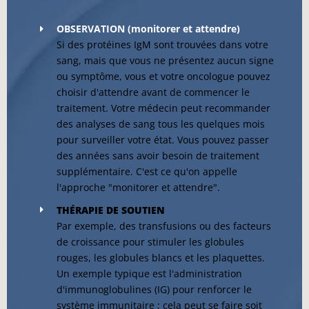
OBSERVATION (monitorer et attendre)
Si des protéines IgM sont trouvées dans votre
sang, mais que vous ne présentez aucun signe
ou symptôme, vous et votre oncologue pouvez
choisir d'attendre avant de commencer le
traitement. Votre médecin peut recommander
des analyses de sang tous les quelques mois
pour surveiller votre état. Vous pouvez passer
des années sans avoir besoin de traitement
supplémentaire. C'est ce qu'on appelle
l'approche "monitorer et attendre".
THÉRAPIE DE SOUTIEN
Par exemple, des transfusions ou des facteurs
de croissance pour stimuler les globules
rouges, les globules blancs et les plaquettes.
Un exemple typique est l'administration
d'immunoglobulines (IG) pour renforcer le
système immunitaire ; cela peut se faire soit