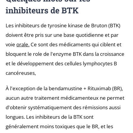
inhibiteurs de BTK
Les inhibiteurs de tyrosine kinase de Bruton (BTK)
doivent être pris sur une base quotidienne et par
voie
orale.
Ce sont des médicaments qui ciblent et
bloquent le role de l'enzyme BTK dans la croissance
et le développement des cellules lymphocytes B
cancéreuses,
À l'exception de la bendamustine + Rituximab (BR),
aucun autre traitement médicamenteux ne permet
d'obtenir systématiquement des rémissions aussi
longues. Les inhibiteurs de la BTK sont
généralement moins toxiques que le BR, et les