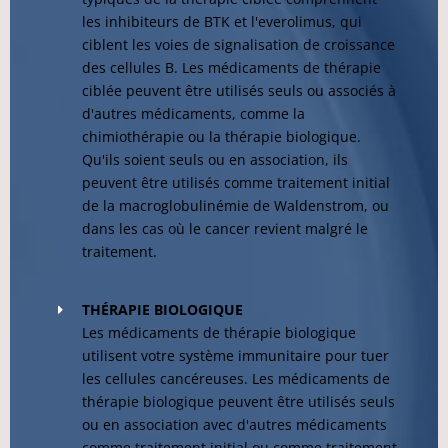
les inhibiteurs de BTK et l'everolimus, qui
ciblent les voies de signalisation de croissance
des cellules B. Les médicaments de thérapie
ciblée peuvent être utilisés seuls ou associés à
d'autres médicaments, comme la
chimiothérapie ou la thérapie biologique.
Qu'ils soient seuls ou en association, ils
peuvent être utilisés comme traitement initial
de la macroglobulinémie de Waldenstrom, ou
dans les cas où le cancer revient malgré le
traitement.
THÉRAPIE BIOLOGIQUE
Les médicaments de thérapie biologique
utilisent votre système immunitaire pour tuer
les cellules cancéreuses. Les médicaments de
thérapie biologique peuvent être utilisés seuls
ou en association avec d'autres médicaments
comme traitement initial ou comme traitement