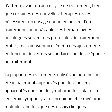
d'attente avant un autre cycle de traitement, bien
que certaines des nouvelles thérapies orales
nécessitent un dosage quotidien au lieu d'un
traitement continu/stable. Les hématologues-
oncologues suivent des protocoles de traitement
établis, mais peuvent procéder à des ajustements
en fonction des effets secondaires ou de la réponse
au traitement.
La plupart des traitements utilisés aujourd'hui ont
été initialement approuvés pour les cancers
apparentés que sont le lymphome folliculaire, la
leucémie lymphocytaire chronique et le myélome
multiple. Une fois que des essais cliniques