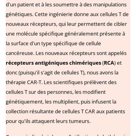
d'un patient et à les soumettre à des manipulations
génétiques. Cette ingénierie donne aux cellules T de
nouveaux récepteurs, qui leur permettent de cibler
une molécule spécifique généralement présente à
la surface d'un type spécifique de cellule
cancéreuse. Les nouveaux récepteurs sont appelés
récepteurs antigéniques chimériques
(
RCA
) et
donc (puisqu'il s'agit de cellules T), nous avons la
thérapie CAR-T. Les scientifiques prélèvent des
cellules T sur des personnes, les modifient
génétiquement, les multiplient, puis infusent la
collection résultante de cellules T CAR aux patients
pour qu'ils attaquent leurs tumeurs.