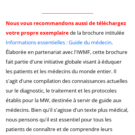
Nous vous recommandons aussi de téléchargez
votre propre exemplaire
de la brochure intitulée
Informations essentielles : Guide du médecin
.
Élaborée en partenariat avec l'IWMF, cette brochure
fait partie d'une initiative globale visant à éduquer
les patients et les médecins du monde entier. Il
s'agit d'une compilation des connaissances actuelles
sur le diagnostic, le traitement et les protocoles
établis pour la MW, destinée à servir de guide aux
médecins. Bien qu'il s'agisse d'un texte plus médical,
nous pensons qu'il est essentiel pour tous les
patients de connaître et de comprendre leurs