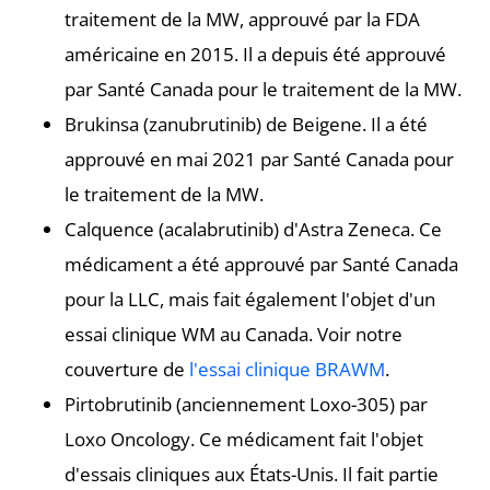
traitement de la MW, approuvé par la FDA
américaine en 2015. Il a depuis été approuvé
par Santé Canada pour le traitement de la MW.
Brukinsa (zanubrutinib) de Beigene. Il a été
approuvé en mai 2021 par Santé Canada pour
le traitement de la MW.
Calquence (acalabrutinib) d'Astra Zeneca. Ce
médicament a été approuvé par Santé Canada
pour la LLC, mais fait également l'objet d'un
essai clinique WM au Canada. Voir notre
couverture de
l'essai clinique BRAWM
.
Pirtobrutinib (anciennement Loxo-305) par
Loxo Oncology. Ce médicament fait l'objet
d'essais cliniques aux États-Unis. Il fait partie