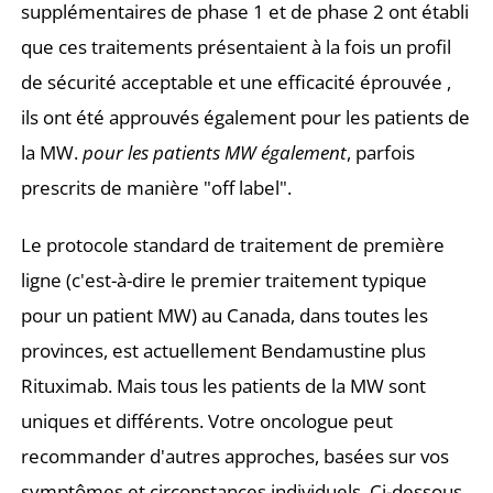
supplémentaires de phase 1 et de phase 2 ont établi
que ces traitements présentaient à la fois un profil
de sécurité acceptable et une efficacité éprouvée ,
ils ont été approuvés également pour les patients de
la MW.
pour les patients MW également
, parfois
prescrits de manière "off label".
Le protocole standard de traitement de première
ligne (c'est-à-dire le premier traitement typique
pour un patient MW) au Canada, dans toutes les
provinces, est actuellement Bendamustine plus
Rituximab. Mais tous les patients de la MW sont
uniques et différents. Votre oncologue peut
recommander d'autres approches, basées sur vos
symptômes et circonstances individuels. Ci-dessous,