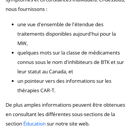
nous fournissons :
une vue d'ensemble de l'étendue des
traitements disponibles aujourd'hui pour la
MW,
quelques mots sur la classe de médicaments
connus sous le nom d'inhibiteurs de BTK et sur
leur statut au Canada, et
un pointeur vers des informations sur les
thérapies CAR-T.
De plus amples informations peuvent être obtenues
en consultant les différentes sous-sections de la
section
Éducation
sur notre site web.