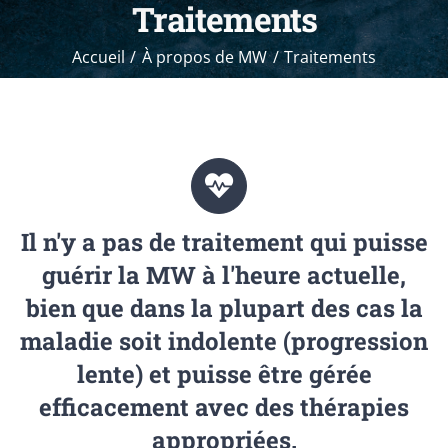
Traitements
Accueil
À propos de MW
Traitements
Il n'y a pas de traitement qui puisse
guérir la MW à l'heure actuelle,
bien que dans la plupart des cas la
maladie soit indolente (progression
lente) et puisse être gérée
efficacement avec des thérapies
appropriées.