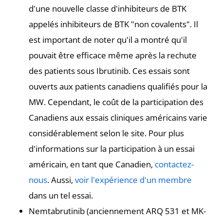
d'une nouvelle classe d'inhibiteurs de BTK
appelés inhibiteurs de BTK "non covalents". Il
est important de noter qu'il a montré qu'il
pouvait être efficace même après la rechute
des patients sous Ibrutinib. Ces essais sont
ouverts aux patients canadiens qualifiés pour la
MW. Cependant, le coût de la participation des
Canadiens aux essais cliniques américains varie
considérablement selon le site. Pour plus
d'informations sur la participation à un essai
américain, en tant que Canadien,
contactez-
nous
. Aussi,
voir l'expérience d'un membre
dans un tel essai.
Nemtabrutinib (anciennement ARQ 531 et MK-