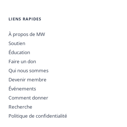
LIENS RAPIDES
À propos de MW
Soutien
Éducation
Faire un don
Qui nous sommes
Devenir membre
Événements
Comment donner
Recherche
Politique de confidentialité