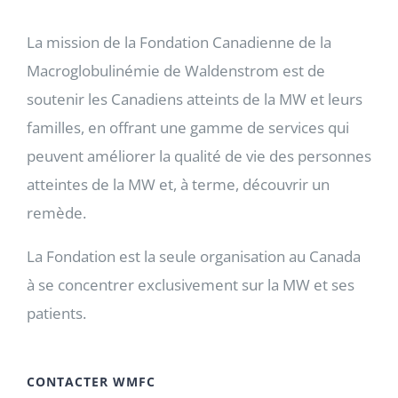
La mission de la Fondation Canadienne de la
Macroglobulinémie de Waldenstrom est de
soutenir les Canadiens atteints de la MW et leurs
familles, en offrant une gamme de services qui
peuvent améliorer la qualité de vie des personnes
atteintes de la MW et, à terme, découvrir un
remède.
La Fondation est la seule organisation au Canada
à se concentrer exclusivement sur la MW et ses
patients.
CONTACTER WMFC