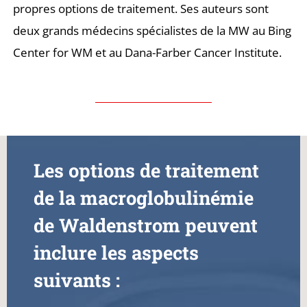
propres options de traitement. Ses auteurs sont
deux grands médecins spécialistes de la MW au Bing
Center for WM et au Dana-Farber Cancer Institute.
Les options de traitement
de la macroglobulinémie
de Waldenstrom peuvent
inclure les aspects
suivants :