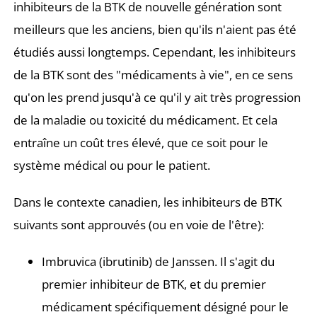
inhibiteurs de la BTK de nouvelle génération sont
meilleurs que les anciens, bien qu'ils n'aient pas été
étudiés aussi longtemps. Cependant, les inhibiteurs
de la BTK sont des "médicaments à vie", en ce sens
qu'on les prend jusqu'à ce qu'il y ait très progression
de la maladie ou toxicité du médicament. Et cela
entraîne un coût tres élevé, que ce soit pour le
système médical ou pour le patient.
Dans le contexte canadien, les inhibiteurs de BTK
suivants sont approuvés (ou en voie de l'être):
Imbruvica (ibrutinib) de Janssen. Il s'agit du
premier inhibiteur de BTK, et du premier
médicament spécifiquement désigné pour le