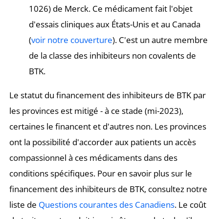
1026) de Merck. Ce médicament fait l'objet
d'essais cliniques aux États-Unis et au Canada
(
voir notre couverture
). C'est un autre membre
de la classe des inhibiteurs non covalents de
BTK.
Le statut du financement des inhibiteurs de BTK par
les provinces est mitigé - à ce stade (mi-2023),
certaines le financent et d'autres non. Les provinces
ont la possibilité d'accorder aux patients un accès
compassionnel à ces médicaments dans des
conditions spécifiques. Pour en savoir plus sur le
financement des inhibiteurs de BTK, consultez notre
liste de
Questions courantes des Canadiens
. Le coût