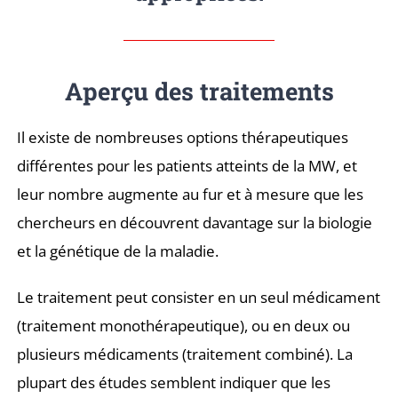
Aperçu des traitements
Il existe de nombreuses options thérapeutiques
différentes pour les patients atteints de la MW, et
leur nombre augmente au fur et à mesure que les
chercheurs en découvrent davantage sur la biologie
et la génétique de la maladie.
Le traitement peut consister en un seul médicament
(traitement monothérapeutique), ou en deux ou
plusieurs médicaments (traitement combiné). La
plupart des études semblent indiquer que les