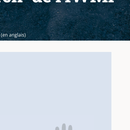
(en anglais)