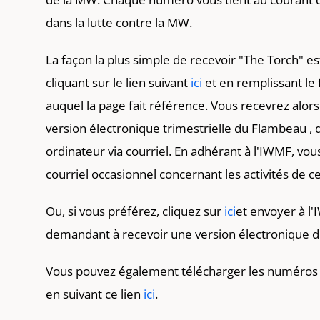
dans la lutte contre la MW.
La façon la plus simple de recevoir "The Torch" e
cliquant sur le lien suivant
ici
et en remplissant le
auquel la page fait référence. Vous recevrez alor
version électronique trimestrielle du Flambeau , 
ordinateur via courriel. En adhérant à l'IWMF, vou
courriel occasionnel concernant les activités de c
Ou, si vous préférez, cliquez sur
ici
et envoyer à l
demandant à recevoir une version électronique 
Vous pouvez également télécharger les numéros
en suivant ce lien
ici
.