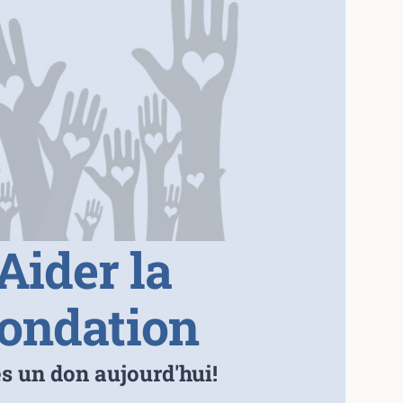
Aider la
ondation
es un don aujourd'hui!