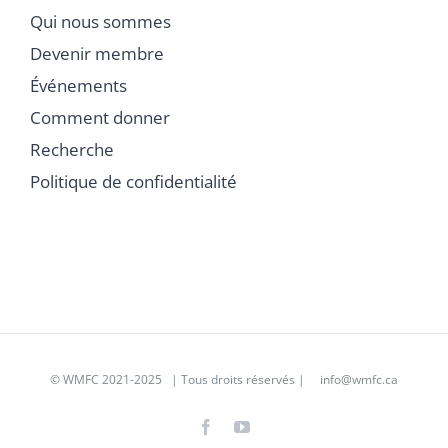
Qui nous sommes
Devenir membre
Événements
Comment donner
Recherche
Politique de confidentialité
©
WMFC 2021-2025
| Tous droits réservés |
info@wmfc.ca
Facebook
YouTube