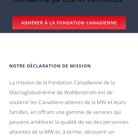
ADHÉRER À LA FONDATION CANADIENNE
NOTRE DÉCLARATION DE MISSION
La mission de la Fondation Canadienne de la
Macroglobulinémie de Waldenstrom est de
soutenir les Canadiens atteints de la MW et leurs
familles, en offrant une gamme de services qui
peuvent améliorer la qualité de vie des personnes
atteintes de la MW et, à terme, découvrir un