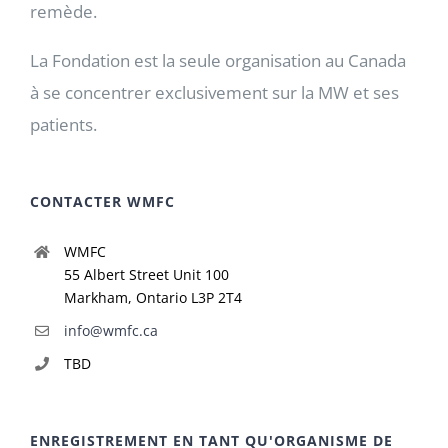
remède.
La Fondation est la seule organisation au Canada
à se concentrer exclusivement sur la MW et ses
patients.
CONTACTER WMFC
WMFC
55 Albert Street Unit 100
Markham, Ontario L3P 2T4
info@wmfc.ca
TBD
ENREGISTREMENT EN TANT QU'ORGANISME DE