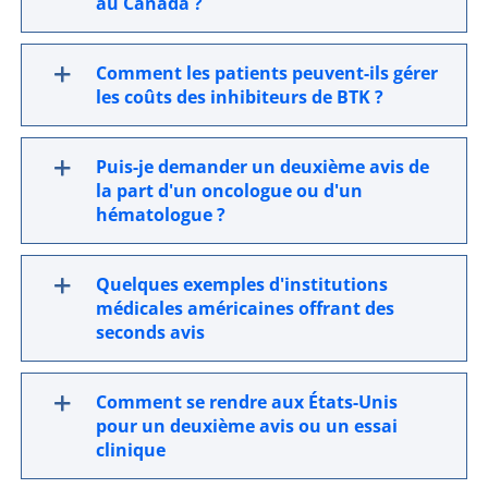
au Canada ?
Comment les patients peuvent-ils gérer
les coûts des inhibiteurs de BTK ?
Puis-je demander un deuxième avis de
la part d'un oncologue ou d'un
hématologue ?
Quelques exemples d'institutions
médicales américaines offrant des
seconds avis
Comment se rendre aux États-Unis
pour un deuxième avis ou un essai
clinique