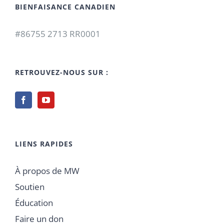
BIENFAISANCE CANADIEN
#86755 2713 RR0001
RETROUVEZ-NOUS SUR :
LIENS RAPIDES
À propos de MW
Soutien
Éducation
Faire un don