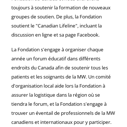
toujours à soutenir la formation de nouveaux
groupes de soutien. De plus, la Fondation
soutient le "Canadian Lifeline", incluant la
discussion en ligne et sa page Facebook.
La Fondation s'engage à organiser chaque
année un forum éducatif dans différents
endroits du Canada afin de soutenir tous les
patients et les soignants de la MW. Un comité
d'organisation local aide lors la Fondation à
assurer la logistique dans la région où se
tiendra le forum, et la Fondation s'engage à
trouver un éventail de professionnels de la MW
canadiens et internationaux pour y participer.