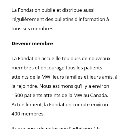
La Fondation publie et distribue aussi
régulièrement des bulletins d'information à
tous ses membres.
Devenir membre
La Fondation accueille toujours de nouveaux
membres et encourage tous les patients
atteints de la MW, leurs familles et leurs amis, à
la rejoindre. Nous estimons qu'il y a environ
1500 patients atteints de la MW au Canada.
Actuellement, la Fondation compte environ
400 membres.
Prière aussi de noter que l'adhésion à la