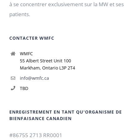
à se concentrer exclusivement sur la MW et ses
patients.
CONTACTER WMFC
WMFC
55 Albert Street Unit 100
Markham, Ontario L3P 2T4
info@wmfc.ca
TBD
ENREGISTREMENT EN TANT QU'ORGANISME DE
BIENFAISANCE CANADIEN
#86755 2713 RR0001