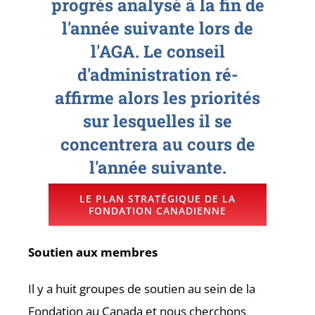
progrès analysé à la fin de
l'année suivante lors de
l'AGA. Le conseil
d'administration ré-
affirme alors les priorités
sur lesquelles il se
concentrera au cours de
l'année suivante.
LE PLAN STRATÉGIQUE DE LA
FONDATION CANADIENNE
Soutien aux membres
Il y a huit groupes de soutien au sein de la
Fondation au Canada et nous cherchons