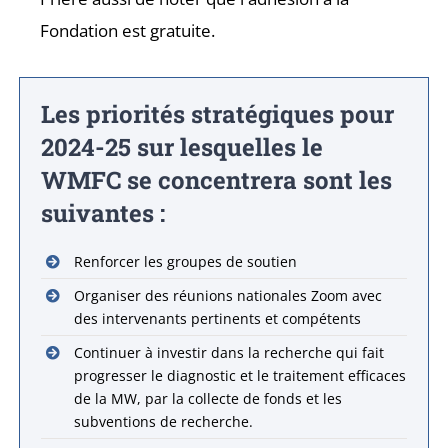
Fondation est gratuite.
Les priorités stratégiques pour
2024-25 sur lesquelles le
WMFC se concentrera sont les
suivantes :
Renforcer les groupes de soutien
Organiser des réunions nationales Zoom avec
des intervenants pertinents et compétents
Continuer à investir dans la recherche qui fait
progresser le diagnostic et le traitement efficaces
de la MW, par la collecte de fonds et les
subventions de recherche.