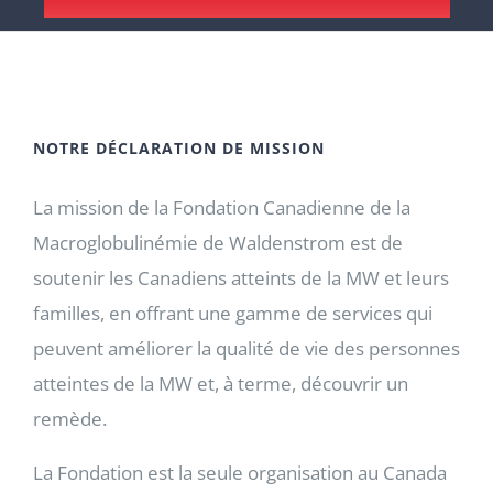
NOTRE DÉCLARATION DE MISSION
La mission de la Fondation Canadienne de la
Macroglobulinémie de Waldenstrom est de
soutenir les Canadiens atteints de la MW et leurs
familles, en offrant une gamme de services qui
peuvent améliorer la qualité de vie des personnes
atteintes de la MW et, à terme, découvrir un
remède.
La Fondation est la seule organisation au Canada