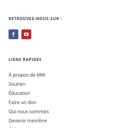
RETROUVEZ-NOUS SUR :
LIENS RAPIDES
À propos de MW
Soutien
Éducation
Faire un don
Qui nous sommes
Devenir membre