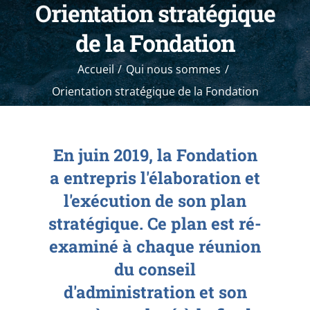
Orientation stratégique
de la Fondation
Accueil
Qui nous sommes
Orientation stratégique de la Fondation
En juin 2019, la Fondation
a entrepris l'élaboration et
l'exécution de son plan
stratégique. Ce plan est ré-
examiné à chaque réunion
du conseil
d'administration et son