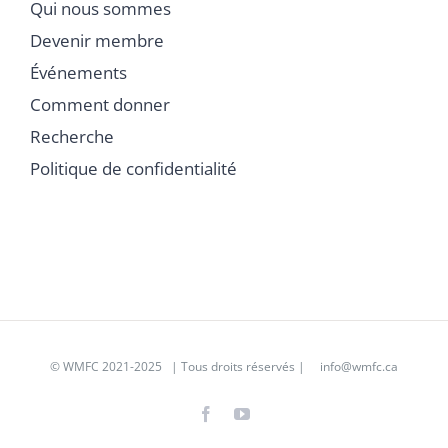
Qui nous sommes
Devenir membre
Événements
Comment donner
Recherche
Politique de confidentialité
©
WMFC 2021-2025
| Tous droits réservés |
info@wmfc.ca
Facebook
YouTube