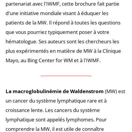
partenariat avec l'IWMF, cette brochure fait partie
d'une initiative mondiale visant à éduquer les
patients de la MW. Il répond à toutes les questions
que vous pourriez typiquement poser à votre
hématologue. Ses auteurs sont les chercheurs les
plus expérimentés en matière de MW à la Clinique
Mayo, au Bing Center for WM et à l'IWMF.
La macroglobulinémie de Waldenstrom
(MW) est
un cancer du système lymphatique rare et à
croissance lente. Les cancers du système
lymphatique sont appelés lymphomes. Pour
comprendre la MW, il est utile de connaître