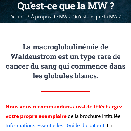
Qu'est-ce que la MW ?
Accueil
À propos de MW
Qu'est-ce que la MW ?
La macroglobulinémie de
Waldenstrom est un type rare de
cancer du sang qui commence dans
les globules blancs.
Nous vous recommandons aussi de téléchargez
votre propre exemplaire
de la brochure intitulée
Informations essentielles : Guide du patient
. En