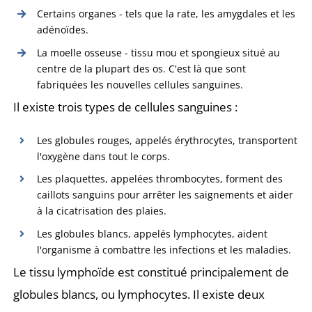
Certains organes - tels que la rate, les amygdales et les
adénoïdes.
La moelle osseuse - tissu mou et spongieux situé au
centre de la plupart des os. C'est là que sont
fabriquées les nouvelles cellules sanguines.
Il existe trois types de cellules sanguines :
Les globules rouges, appelés érythrocytes, transportent
l'oxygène dans tout le corps.
Les plaquettes, appelées thrombocytes, forment des
caillots sanguins pour arrêter les saignements et aider
à la cicatrisation des plaies.
Les globules blancs, appelés lymphocytes, aident
l'organisme à combattre les infections et les maladies.
Le tissu lymphoïde est constitué principalement de
globules blancs, ou lymphocytes. Il existe deux