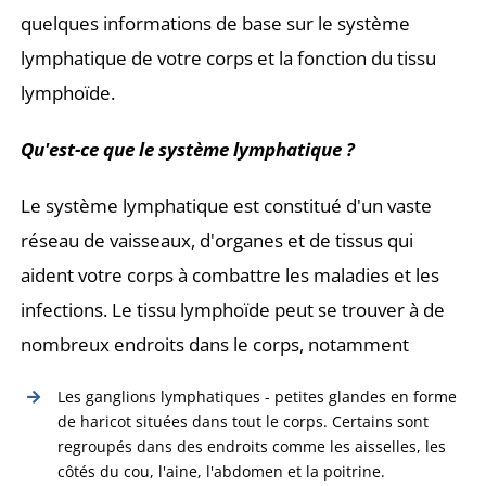
quelques informations de base sur le système
lymphatique de votre corps et la fonction du tissu
lymphoïde.
Qu'est-ce que le système lymphatique ?
Le système lymphatique est constitué d'un vaste
réseau de vaisseaux, d'organes et de tissus qui
aident votre corps à combattre les maladies et les
infections. Le tissu lymphoïde peut se trouver à de
nombreux endroits dans le corps, notamment
Les ganglions lymphatiques - petites glandes en forme
de haricot situées dans tout le corps. Certains sont
regroupés dans des endroits comme les aisselles, les
côtés du cou, l'aine, l'abdomen et la poitrine.