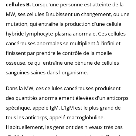
cellules B.
Lorsqu'une personne est atteinte de la
MW, ses cellules B subissent un changement, ou une
mutation, qui entraîne la production d'une cellule
hybride lymphocyte-plasma anormale. Ces cellules
cancéreuses anormales se multiplient à l'infini et
finissent par prendre le contrôle de la moelle
osseuse, ce qui entraîne une pénurie de cellules
sanguines saines dans l'organisme.
Dans la MW, ces cellules cancéreuses produisent
des quantités anormalement élevées d'un anticorps
spécifique, appelé IgM. L'IgM est le plus grand de
tous les anticorps, appelé macroglobuline.
Habituellement, les gens ont des niveaux très bas