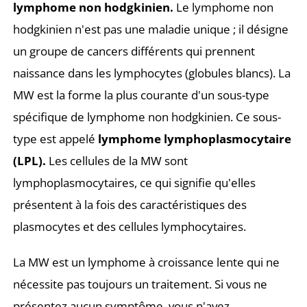
lymphome non hodgkinien.
Le lymphome non
hodgkinien n'est pas une maladie unique ; il désigne
un groupe de cancers différents qui prennent
naissance dans les lymphocytes (globules blancs). La
MW est la forme la plus courante d'un sous-type
spécifique de lymphome non hodgkinien. Ce sous-
type est appelé
lymphome lymphoplasmocytaire
(LPL).
Les cellules de la MW sont
lymphoplasmocytaires, ce qui signifie qu'elles
présentent à la fois des caractéristiques des
plasmocytes et des cellules lymphocytaires.
La MW est un lymphome à croissance lente qui ne
nécessite pas toujours un traitement. Si vous ne
présentez aucun symptôme, vous n'avez