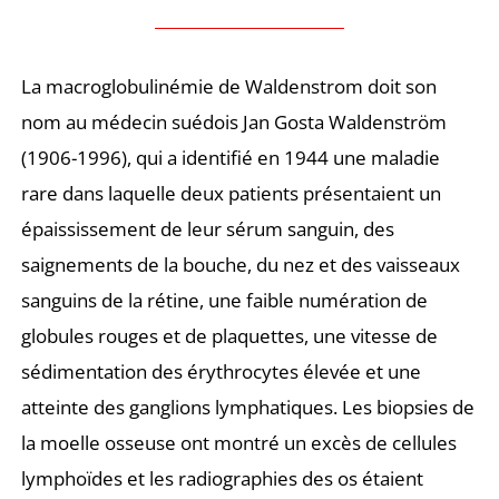
La macroglobulinémie de Waldenstrom doit son
nom au médecin suédois Jan Gosta Waldenström
(1906-1996), qui a identifié en 1944 une maladie
rare dans laquelle deux patients présentaient un
épaississement de leur sérum sanguin, des
saignements de la bouche, du nez et des vaisseaux
sanguins de la rétine, une faible numération de
globules rouges et de plaquettes, une vitesse de
sédimentation des érythrocytes élevée et une
atteinte des ganglions lymphatiques. Les biopsies de
la moelle osseuse ont montré un excès de cellules
lymphoïdes et les radiographies des os étaient