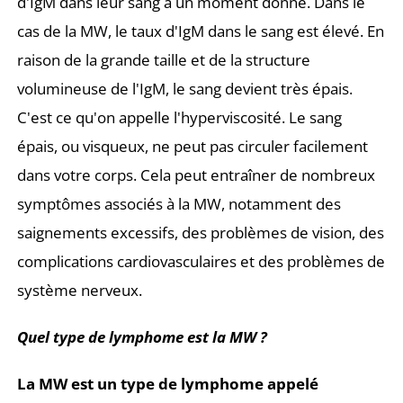
d'IgM dans leur sang à un moment donné. Dans le
cas de la MW, le taux d'IgM dans le sang est élevé. En
raison de la grande taille et de la structure
volumineuse de l'IgM, le sang devient très épais.
C'est ce qu'on appelle l'hyperviscosité. Le sang
épais, ou visqueux, ne peut pas circuler facilement
dans votre corps. Cela peut entraîner de nombreux
symptômes associés à la MW, notamment des
saignements excessifs, des problèmes de vision, des
complications cardiovasculaires et des problèmes de
système nerveux.
Quel type de lymphome est la MW ?
La MW est un type de lymphome appelé