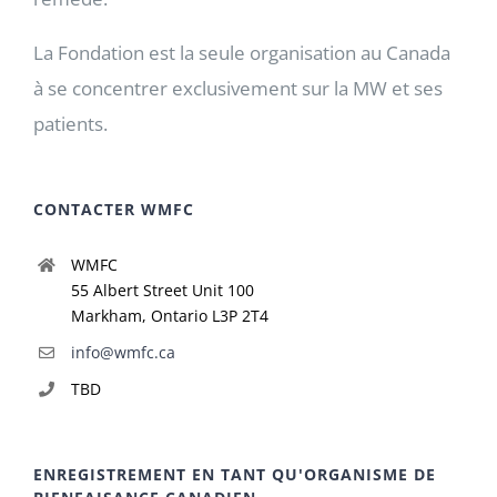
La Fondation est la seule organisation au Canada
à se concentrer exclusivement sur la MW et ses
patients.
CONTACTER WMFC
WMFC
55 Albert Street Unit 100
Markham, Ontario L3P 2T4
info@wmfc.ca
TBD
ENREGISTREMENT EN TANT QU'ORGANISME DE