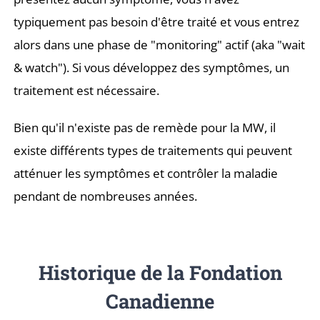
typiquement pas besoin d'être traité et vous entrez
alors dans une phase de "monitoring" actif (aka "wait
& watch"). Si vous développez des symptômes, un
traitement est nécessaire.
Bien qu'il n'existe pas de remède pour la MW, il
existe différents types de traitements qui peuvent
atténuer les symptômes et contrôler la maladie
pendant de nombreuses années.
Historique de la Fondation
Canadienne