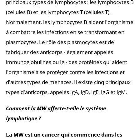
principaux types de lymphocytes : les lymphocytes B
(cellules B) et les lymphocytes T (cellules T).
Normalement, les lymphocytes B aident l'organisme
à combattre les infections en se transformant en
plasmocytes. Le rôle des plasmocytes est de
fabriquer des anticorps - également appelés
immunoglobulines ou Ig - des protéines qui aident
l'organisme à se protéger contre les infections et
d'autres types de menaces. Il existe cinq principaux
types d'anticorps, appelés IgA, IgD, IgE, IgG et IgM.
Comment la MW affecte-t-elle le système
lymphatique ?
La MW est un cancer qui commence dans les