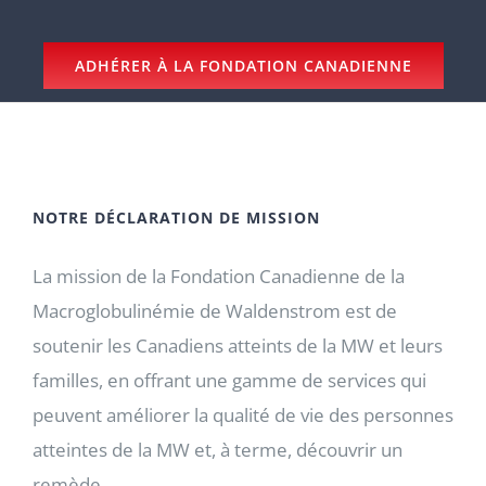
ADHÉRER À LA FONDATION CANADIENNE
NOTRE DÉCLARATION DE MISSION
La mission de la Fondation Canadienne de la
Macroglobulinémie de Waldenstrom est de
soutenir les Canadiens atteints de la MW et leurs
familles, en offrant une gamme de services qui
peuvent améliorer la qualité de vie des personnes
atteintes de la MW et, à terme, découvrir un
remède.