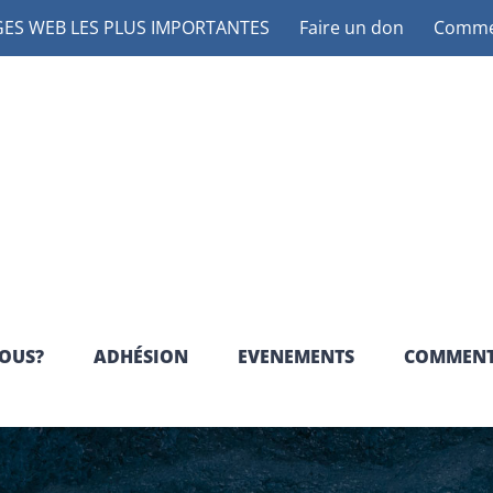
ES WEB LES PLUS IMPORTANTES
Faire un don
Commen
OUS?
ADHÉSION
EVENEMENTS
COMMENT