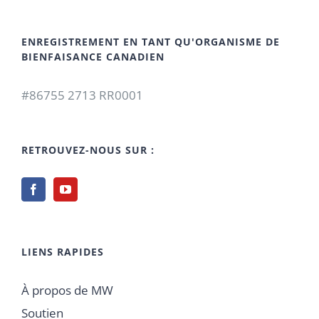
ENREGISTREMENT EN TANT QU'ORGANISME DE
BIENFAISANCE CANADIEN
#86755 2713 RR0001
RETROUVEZ-NOUS SUR :
LIENS RAPIDES
À propos de MW
Soutien