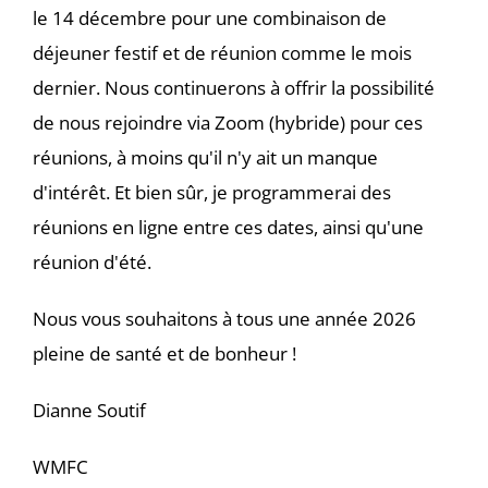
le 14 décembre pour une combinaison de
déjeuner festif et de réunion comme le mois
dernier. Nous continuerons à offrir la possibilité
de nous rejoindre via Zoom (hybride) pour ces
réunions, à moins qu'il n'y ait un manque
d'intérêt. Et bien sûr, je programmerai des
réunions en ligne entre ces dates, ainsi qu'une
réunion d'été.
Nous vous souhaitons à tous une année 2026
pleine de santé et de bonheur !
Dianne Soutif
WMFC