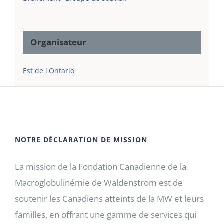
Organisateur
Est de l'Ontario
NOTRE DÉCLARATION DE MISSION
La mission de la Fondation Canadienne de la
Macroglobulinémie de Waldenstrom est de
soutenir les Canadiens atteints de la MW et leurs
familles, en offrant une gamme de services qui