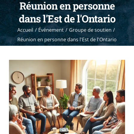
Réunion en personne
dans l'Est de l'Ontario
Accueil
Événement
Groupe de soutien
Réunion en personne dans l'Est de l'Ontario