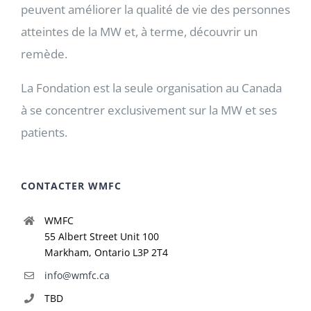
peuvent améliorer la qualité de vie des personnes
atteintes de la MW et, à terme, découvrir un
remède.
La Fondation est la seule organisation au Canada
à se concentrer exclusivement sur la MW et ses
patients.
CONTACTER WMFC
WMFC
55 Albert Street Unit 100
Markham, Ontario L3P 2T4
info@wmfc.ca
TBD