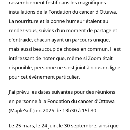
rassemblement festif dans les magnifiques
installations de la Fondation du cancer d'Ottawa.
La nourriture et la bonne humeur étaient au
rendez-vous, suivies d'un moment de partage et
d'entraide, chacun ayant un parcours unique,
mais aussi beaucoup de choses en commun. Il est
intéressant de noter que, même si Zoom était
disponible, personne ne s'est joint à nous en ligne
pour cet événement particulier.
J'ai prévu les dates suivantes pour des réunions
en personne à la Fondation du cancer d'Ottawa
(MapleSoft) en 2026 de 13h30 à 15h30 :
Le 25 mars, le 24 juin, le 30 septembre, ainsi que