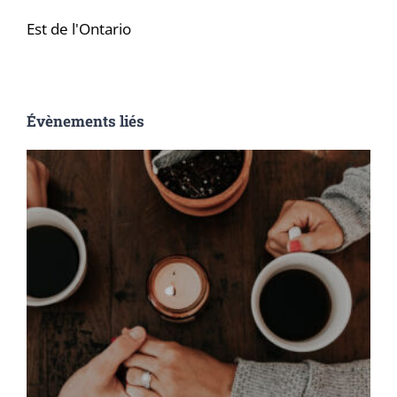
Est de l'Ontario
Évènements liés