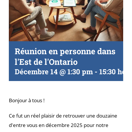
Réunion en personne dans
l'Est de l'Ontario
Décembre 14 @ 1:30 pm
-
15:30 heu
Bonjour à tous !
Ce fut un réel plaisir de retrouver une douzaine
d'entre vous en décembre 2025 pour notre