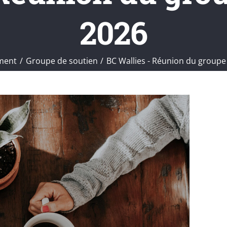
2026
ment
Groupe de soutien
BC Wallies - Réunion du groupe