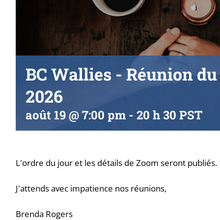
BC Wallies - Réunion du
2026
août 19 @ 7:00 pm
-
20 h 30
PST
L'ordre du jour et les détails de Zoom seront publiés.
J'attends avec impatience nos réunions,
Brenda Rogers