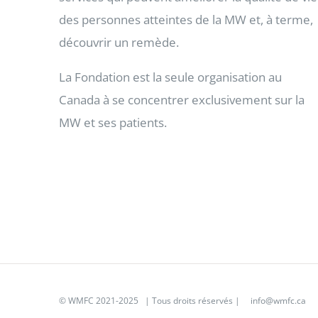
des personnes atteintes de la MW et, à terme,
découvrir un remède.
La Fondation est la seule organisation au
Canada à se concentrer exclusivement sur la
MW et ses patients.
©
WMFC 2021-2025
| Tous droits réservés |
info@wmfc.ca