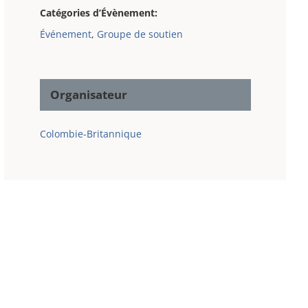
Catégories d’Évènement:
Événement
,
Groupe de soutien
Organisateur
Colombie-Britannique