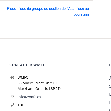
Pique-nique du groupe de soutien de l'Atlantique au
boulingrin
CONTACTER WMFC
WMFC
55 Albert Street Unit 100
Markham, Ontario L3P 2T4
info@wmfc.ca
TBD