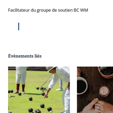
Facilitateur du groupe de soutien BC WM
Évènements liés