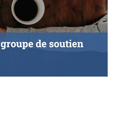
 groupe de soutien