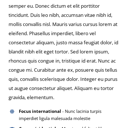
semper eu. Donec dictum et elit porttitor
tincidunt. Duis leo nibh, accumsan vitae nibh id,
mollis convallis nisl. Mauris varius cursus lorem at
eleifend. Phasellus imperdiet, libero vel
consectetur aliquam, justo massa feugiat dolor, id
blandit nibh elit eget tortor. Sed lorem ipsum,
rhoncus quis congue in, tristique id erat. Nunc ac
congue mi. Curabitur ante ex, posuere quis tellus
quis, convallis scelerisque dolor. Integer eu purus
ut augue consectetur aliquet. Aliquam eu tortor
gravida, elementum.
Focus international
- Nunc lacinia turpis
imperdiet ligula malesuada molestie