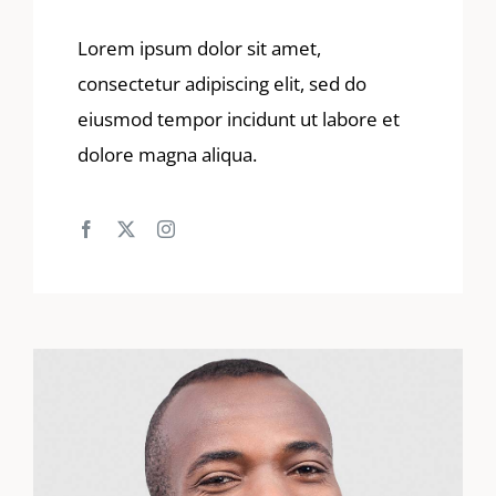
Lorem ipsum dolor sit amet,
consectetur adipiscing elit, sed do
eiusmod tempor incidunt ut labore et
dolore magna aliqua.