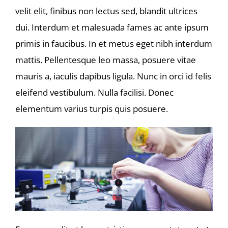
velit elit, finibus non lectus sed, blandit ultrices
dui. Interdum et malesuada fames ac ante ipsum
primis in faucibus. In et metus eget nibh interdum
mattis. Pellentesque leo massa, posuere vitae
mauris a, iaculis dapibus ligula. Nunc in orci id felis
eleifend vestibulum. Nulla facilisi. Donec
elementum varius turpis quis posuere.