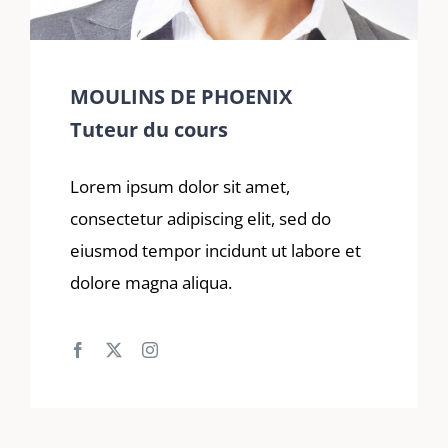
MOULINS DE PHOENIX
Tuteur du cours
Lorem ipsum dolor sit amet,
consectetur adipiscing elit, sed do
eiusmod tempor incidunt ut labore et
dolore magna aliqua.