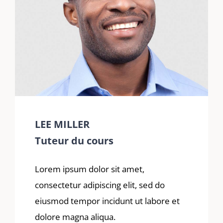
LEE MILLER
Tuteur du cours
Lorem ipsum dolor sit amet,
consectetur adipiscing elit, sed do
eiusmod tempor incidunt ut labore et
dolore magna aliqua.