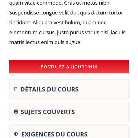
quam vitae commodo. Cras ut metus nibh.
Suspendisse congue velit dui, quis dictum tortor
tincidunt. Aliquam vestibulum, quam nec
elementum cursus, justo purus varius nisl, iaculis
mattis lectus enim quis augue.
POSTULEZ AUJOURD'HUI
DÉTAILS DU COURS
SUJETS COUVERTS
EXIGENCES DU COURS