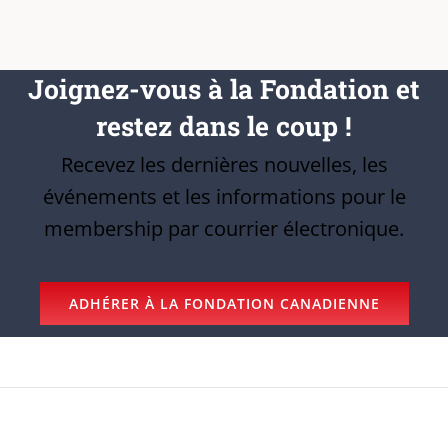
Joignez-vous à la Fondation et
restez dans le coup !
Recevez les dernières nouvelles, les
événements et les informations pour le
membership par courrier électronique.
ADHÉRER À LA FONDATION CANADIENNE