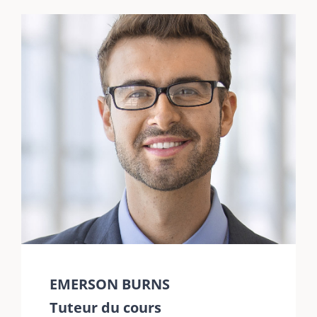
EMERSON BURNS
Tuteur du cours