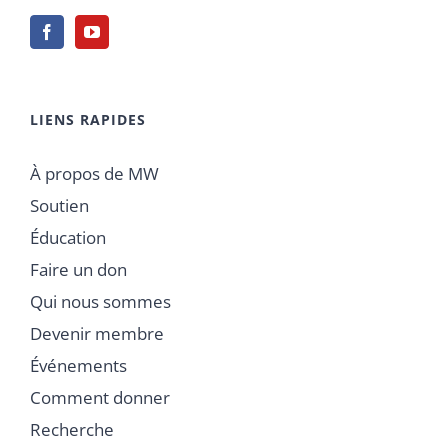
LIENS RAPIDES
À propos de MW
Soutien
Éducation
Faire un don
Qui nous sommes
Devenir membre
Événements
Comment donner
Recherche