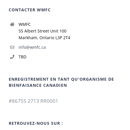
CONTACTER WMFC
WMFC
55 Albert Street Unit 100
Markham, Ontario L3P 2T4
info@wmfc.ca
TBD
ENREGISTREMENT EN TANT QU'ORGANISME DE
BIENFAISANCE CANADIEN
#86755 2713 RR0001
RETROUVEZ-NOUS SUR :