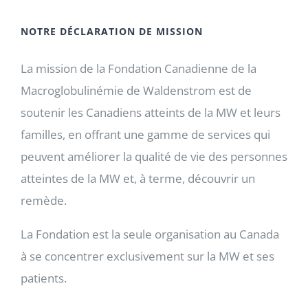
NOTRE DÉCLARATION DE MISSION
La mission de la Fondation Canadienne de la
Macroglobulinémie de Waldenstrom est de
soutenir les Canadiens atteints de la MW et leurs
familles, en offrant une gamme de services qui
peuvent améliorer la qualité de vie des personnes
atteintes de la MW et, à terme, découvrir un
remède.
La Fondation est la seule organisation au Canada
à se concentrer exclusivement sur la MW et ses
patients.