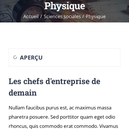
Physique
Accueil
Sciences sociales
Physique
APERÇU
Les chefs d'entreprise de
demain
Nullam faucibus purus est, ac maximus massa
pharetra posuere. Sed porttitor quam eget odio
rhoncus, quis commodo erat commodo. Vivamus