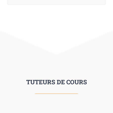
TUTEURS DE COURS